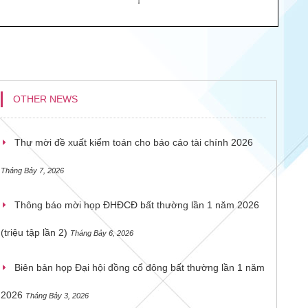
OTHER NEWS
Thư mời đề xuất kiểm toán cho báo cáo tài chính 2026
Tháng Bảy 7, 2026
Thông báo mời họp ĐHĐCĐ bất thường lần 1 năm 2026
(triệu tập lần 2)
Tháng Bảy 6, 2026
Biên bản họp Đại hội đồng cổ đông bất thường lần 1 năm
2026
Tháng Bảy 3, 2026