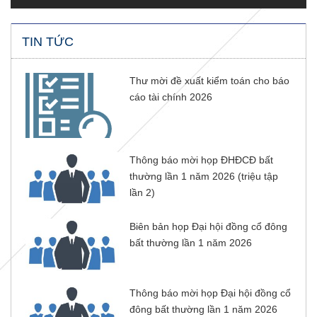
TIN TỨC
Thư mời đề xuất kiểm toán cho báo
cáo tài chính 2026
Thông báo mời họp ĐHĐCĐ bất
thường lần 1 năm 2026 (triệu tập
lần 2)
Biên bản họp Đại hội đồng cổ đông
bất thường lần 1 năm 2026
Thông báo mời họp Đại hội đồng cổ
đông bất thường lần 1 năm 2026