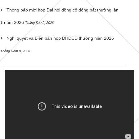
Thông báo mời họp Đại hội đồng cổ đông bất thường lần
1 năm 2026
Tháng Sáu 2, 2026
Nghị quyết và Biên bản họp ĐHĐCĐ thường niên 2026
Tháng Năm 8, 2026