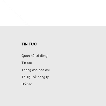
TIN TỨC
Quan hệ cổ đông
Tin tức
Thông cáo báo chí
Tài liệu về công ty
Đối tác