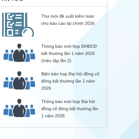
Thư mời đề xuất kiểm toán
cho báo cáo tài chính 2026
Thông báo mời họp ĐHĐCĐ
bất thường lần 1 năm 2026
(triệu tập lần 2)
Biên bản họp Đại hội đồng cổ
đông bất thường lần 1 năm
2026
Thông báo mời họp Đại hội
đồng cổ đông bất thường lần
1 năm 2026