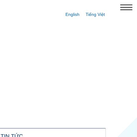
English
Tiếng Việt
TIN TỨC