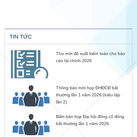
TIN TỨC
Thư mời đề xuất kiểm toán cho báo
cáo tài chính 2026
Thông báo mời họp ĐHĐCĐ bất
thường lần 1 năm 2026 (triệu tập
lần 2)
Biên bản họp Đại hội đồng cổ đông
bất thường lần 1 năm 2026