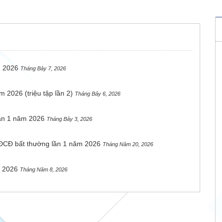
h 2026
Tháng Bảy 7, 2026
2026 (triệu tập lần 2)
Tháng Bảy 6, 2026
lần 1 năm 2026
Tháng Bảy 3, 2026
ĐCĐ bất thường lần 1 năm 2026
Tháng Năm 20, 2026
n 2026
Tháng Năm 8, 2026