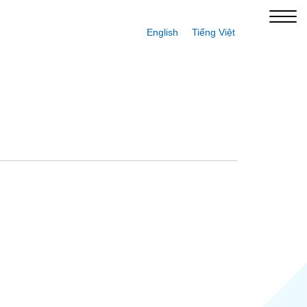
English
Tiếng Việt