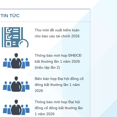
TIN TỨC
Thư mời đề xuất kiểm toán
cho báo cáo tài chính 2026
Thông báo mời họp ĐHĐCĐ
bất thường lần 1 năm 2026
(triệu tập lần 2)
Biên bản họp Đại hội đồng cổ
đông bất thường lần 1 năm
2026
Thông báo mời họp Đại hội
đồng cổ đông bất thường lần
1 năm 2026