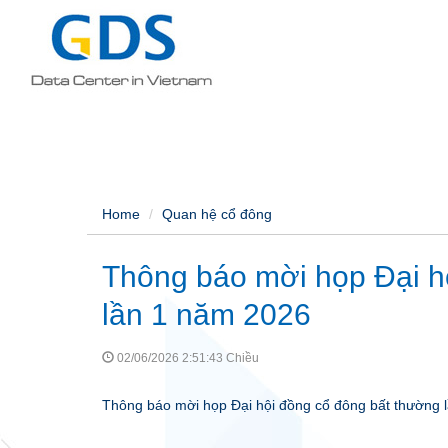
Home
Quan hệ cổ đông
Thông báo mời họp Đại h
lần 1 năm 2026
02/06/2026 2:51:43 Chiều
Thông báo mời họp Đại hội đồng cổ đông bất thường 