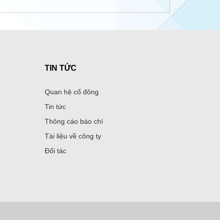
TIN TỨC
Quan hệ cổ đông
Tin tức
Thông cáo báo chí
Tài liệu về công ty
Đối tác