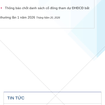
Thông báo chốt danh sách cổ đông tham dự ĐHĐCĐ bất
thường lần 1 năm 2026
Tháng Năm 20, 2026
TIN TỨC