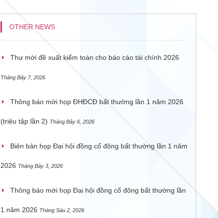
OTHER NEWS
Thư mời đề xuất kiểm toán cho báo cáo tài chính 2026
Tháng Bảy 7, 2026
Thông báo mời họp ĐHĐCĐ bất thường lần 1 năm 2026
(triệu tập lần 2)
Tháng Bảy 6, 2026
Biên bản họp Đại hội đồng cổ đông bất thường lần 1 năm
2026
Tháng Bảy 3, 2026
Thông báo mời họp Đại hội đồng cổ đông bất thường lần
1 năm 2026
Tháng Sáu 2, 2026