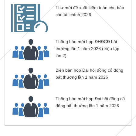
Thư mời đề xuất kiểm toán cho báo
cáo tài chính 2026
Thông báo mời họp ĐHĐCĐ bất
thường lần 1 năm 2026 (triệu tập
lần 2)
Biên bản họp Đại hội đồng cổ đông
bất thường lần 1 năm 2026
Thông báo mời họp Đại hội đồng cổ
đông bất thường lần 1 năm 2026