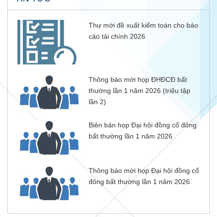
Thư mời đề xuất kiểm toán cho báo
cáo tài chính 2026
Thông báo mời họp ĐHĐCĐ bất
thường lần 1 năm 2026 (triệu tập
lần 2)
Biên bản họp Đại hội đồng cổ đông
bất thường lần 1 năm 2026
Thông báo mời họp Đại hội đồng cổ
đông bất thường lần 1 năm 2026