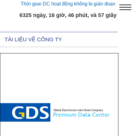
Thời gian DC hoạt động không bị gián đoạn
6325 ngày, 16 giờ, 46 phút, và 57 giây
TÀI LIỆU VỀ CÔNG TY