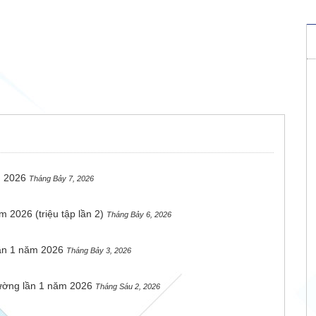
h 2026
Tháng Bảy 7, 2026
2026 (triệu tập lần 2)
Tháng Bảy 6, 2026
lần 1 năm 2026
Tháng Bảy 3, 2026
hường lần 1 năm 2026
Tháng Sáu 2, 2026