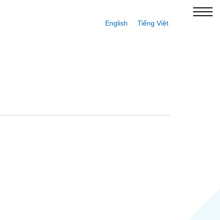
English
Tiếng Việt