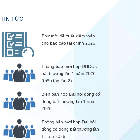
TIN TỨC
Thư mời đề xuất kiểm toán
cho báo cáo tài chính 2026
Thông báo mời họp ĐHĐCĐ
bất thường lần 1 năm 2026
(triệu tập lần 2)
Biên bản họp Đại hội đồng cổ
đông bất thường lần 1 năm
2026
Thông báo mời họp Đại hội
đồng cổ đông bất thường lần
1 năm 2026