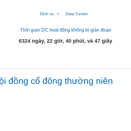
Dịch vụ
Data Center
Thời gian DC hoạt động không bị gián đoạn
6324 ngày, 22 giờ, 40 phút, và 47 giây
ội đồng cổ đông thường niên