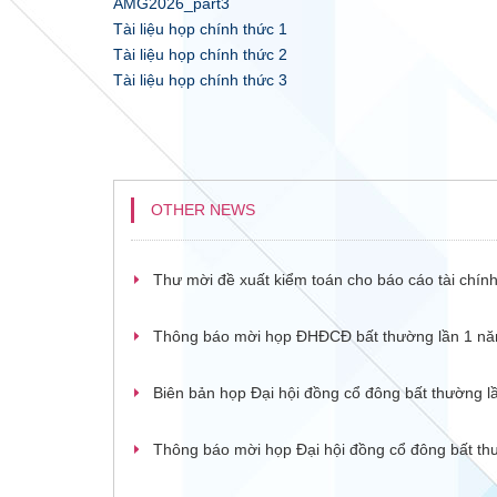
AMG2026_part3
Tài liệu họp chính thức 1
Tài liệu họp chính thức 2
Tài liệu họp chính thức 3
OTHER NEWS
Thư mời đề xuất kiểm toán cho báo cáo tài chín
Thông báo mời họp ĐHĐCĐ bất thường lần 1 năm 
Biên bản họp Đại hội đồng cổ đông bất thường 
Thông báo mời họp Đại hội đồng cổ đông bất t