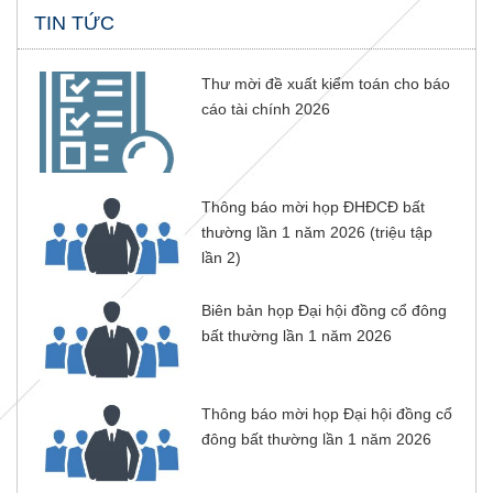
TIN TỨC
Thư mời đề xuất kiểm toán cho báo
cáo tài chính 2026
Thông báo mời họp ĐHĐCĐ bất
thường lần 1 năm 2026 (triệu tập
lần 2)
Biên bản họp Đại hội đồng cổ đông
bất thường lần 1 năm 2026
Thông báo mời họp Đại hội đồng cổ
đông bất thường lần 1 năm 2026