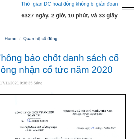
Thời gian DC hoạt động không bị gián đoạn
6327 ngày, 2 giờ, 10 phút, và 33 giây
Home
Quan hệ cổ đông
hông báo chốt danh sách cổ
đông nhận cổ tức năm 2020
17/11/2021 9:38:35 Sáng