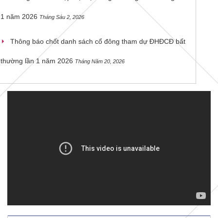
1 năm 2026
Tháng Sáu 2, 2026
Thông báo chốt danh sách cổ đông tham dự ĐHĐCĐ bất
thường lần 1 năm 2026
Tháng Năm 20, 2026