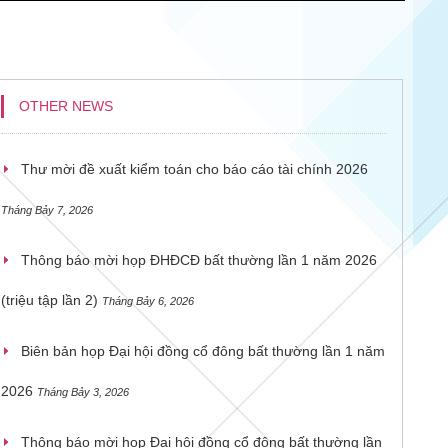
OTHER NEWS
Thư mời đề xuất kiểm toán cho báo cáo tài chính 2026
Tháng Bảy 7, 2026
Thông báo mời họp ĐHĐCĐ bất thường lần 1 năm 2026
(triệu tập lần 2)
Tháng Bảy 6, 2026
Biên bản họp Đại hội đồng cổ đông bất thường lần 1 năm
2026
Tháng Bảy 3, 2026
Thông báo mời họp Đại hội đồng cổ đông bất thường lần