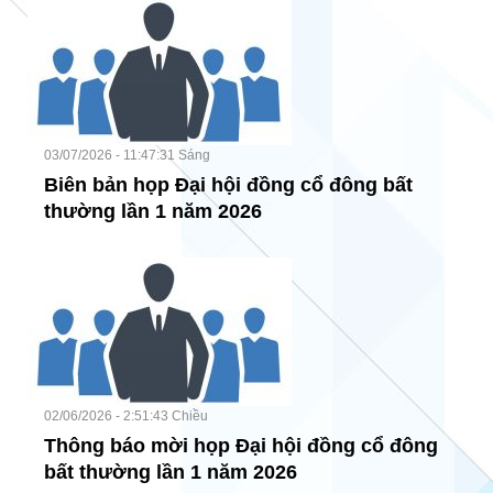
03/07/2026 - 11:47:31 Sáng
Biên bản họp Đại hội đồng cổ đông bất
thường lần 1 năm 2026
02/06/2026 - 2:51:43 Chiều
Thông báo mời họp Đại hội đồng cổ đông
bất thường lần 1 năm 2026