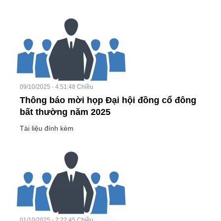
09/10/2025 - 4:51:48 Chiều
Thông báo mời họp Đại hội đồng cổ đông
bất thường năm 2025
Tài liệu đính kèm
01/10/2025 - 2:22:45 Chiều