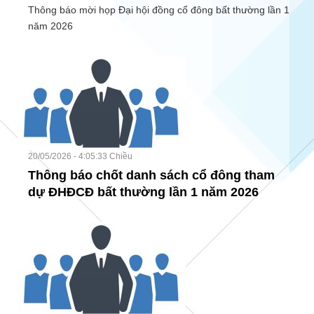
Thông báo mời họp Đại hội đồng cổ đông bất thường lần 1
năm 2026
20/05/2026 - 4:05:33 Chiều
Thông báo chốt danh sách cổ đông tham
dự ĐHĐCĐ bất thường lần 1 năm 2026