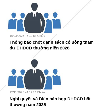
16/03/2026 - 5:19:58 Chiều
Thông báo chốt danh sách cổ đông tham
dự ĐHĐCĐ thường niên 2026
12/11/2025 - 4:12:24 Chiều
Nghị quyết và Biên bản họp ĐHĐCĐ bất
thường năm 2025