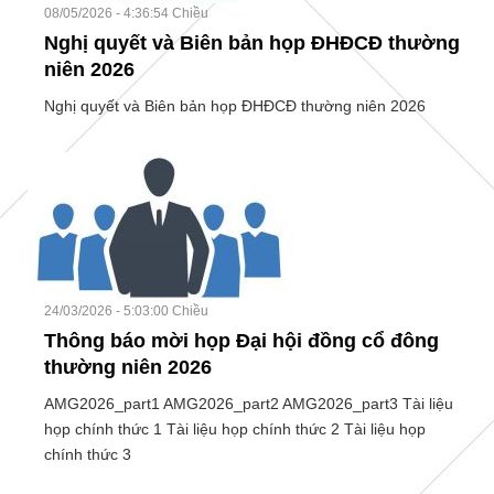
08/05/2026 - 4:36:54 Chiều
Nghị quyết và Biên bản họp ĐHĐCĐ thường
niên 2026
Nghị quyết và Biên bản họp ĐHĐCĐ thường niên 2026
24/03/2026 - 5:03:00 Chiều
Thông báo mời họp Đại hội đồng cổ đông
thường niên 2026
AMG2026_part1 AMG2026_part2 AMG2026_part3 Tài liệu
họp chính thức 1 Tài liệu họp chính thức 2 Tài liệu họp
chính thức 3