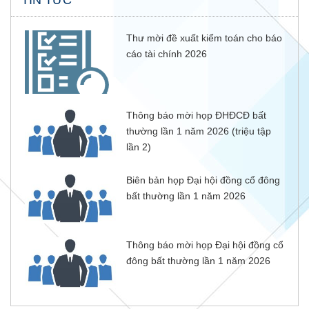
TIN TỨC
Thư mời đề xuất kiểm toán cho báo
cáo tài chính 2026
Thông báo mời họp ĐHĐCĐ bất
thường lần 1 năm 2026 (triệu tập
lần 2)
Biên bản họp Đại hội đồng cổ đông
bất thường lần 1 năm 2026
Thông báo mời họp Đại hội đồng cổ
đông bất thường lần 1 năm 2026