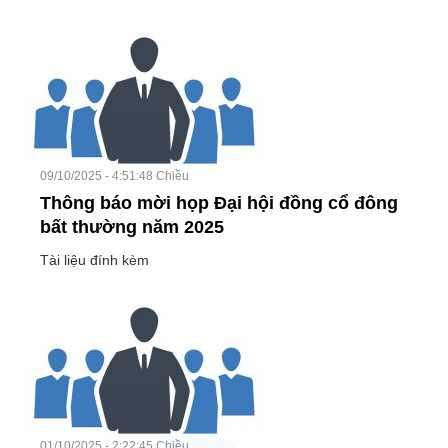
09/10/2025 - 4:51:48 Chiều
Thông báo mời họp Đại hội đồng cổ đông
bất thường năm 2025
Tài liệu đính kèm
01/10/2025 - 2:22:45 Chiều