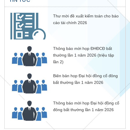
TIN TỨC
Thư mời đề xuất kiểm toán cho báo
cáo tài chính 2026
Thông báo mời họp ĐHĐCĐ bất
thường lần 1 năm 2026 (triệu tập
lần 2)
Biên bản họp Đại hội đồng cổ đông
bất thường lần 1 năm 2026
Thông báo mời họp Đại hội đồng cổ
đông bất thường lần 1 năm 2026