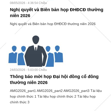
08/05/2026 - 4:36:54 Chiều
Nghị quyết và Biên bản họp ĐHĐCĐ thường
niên 2026
Nghị quyết và Biên bản họp ĐHĐCĐ thường niên 2026
24/03/2026 - 5:03:00 Chiều
Thông báo mời họp Đại hội đồng cổ đông
thường niên 2026
AMG2026_part1 AMG2026_part2 AMG2026_part3 Tài liệu
họp chính thức 1 Tài liệu họp chính thức 2 Tài liệu họp
chính thức 3