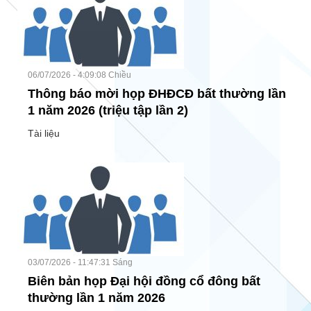
06/07/2026 - 4:09:08 Chiều
Thông báo mời họp ĐHĐCĐ bất thường lần
1 năm 2026 (triệu tập lần 2)
Tài liệu
03/07/2026 - 11:47:31 Sáng
Biên bản họp Đại hội đồng cổ đông bất
thường lần 1 năm 2026