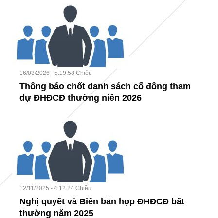
16/03/2026 - 5:19:58 Chiều
Thông báo chốt danh sách cổ đông tham
dự ĐHĐCĐ thường niên 2026
12/11/2025 - 4:12:24 Chiều
Nghị quyết và Biên bản họp ĐHĐCĐ bất
thường năm 2025