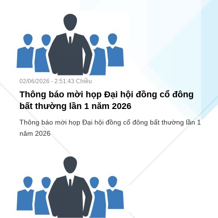
02/06/2026 - 2:51:43 Chiều
Thông báo mời họp Đại hội đồng cổ đông
bất thường lần 1 năm 2026
Thông báo mời họp Đại hội đồng cổ đông bất thường lần 1
năm 2026