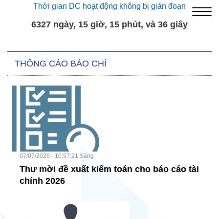
Thời gian DC hoạt động không bị gián đoạn
6327 ngày, 15 giờ, 15 phút, và 37 giây
THÔNG CÁO BÁO CHÍ
07/07/2026 - 10:57:21 Sáng
Thư mời đề xuất kiểm toán cho báo cáo tài
chính 2026