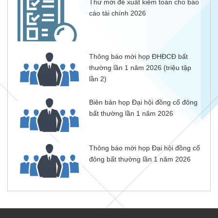
Thư mời đề xuất kiểm toán cho báo
cáo tài chính 2026
Thông báo mời họp ĐHĐCĐ bất
thường lần 1 năm 2026 (triệu tập
lần 2)
Biên bản họp Đại hội đồng cổ đông
bất thường lần 1 năm 2026
Thông báo mời họp Đại hội đồng cổ
đông bất thường lần 1 năm 2026