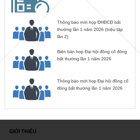
Thông báo mời họp ĐHĐCĐ bất
thường lần 1 năm 2026 (triệu tập
lần 2)
Biên bản họp Đại hội đồng cổ đông
bất thường lần 1 năm 2026
Thông báo mời họp Đại hội đồng cổ
đông bất thường lần 1 năm 2026
GIỚI THIỆU