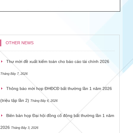
OTHER NEWS
Thư mời đề xuất kiểm toán cho báo cáo tài chính 2026
Tháng Bảy 7, 2026
Thông báo mời họp ĐHĐCĐ bất thường lần 1 năm 2026
(triệu tập lần 2)
Tháng Bảy 6, 2026
Biên bản họp Đại hội đồng cổ đông bất thường lần 1 năm
2026
Tháng Bảy 3, 2026