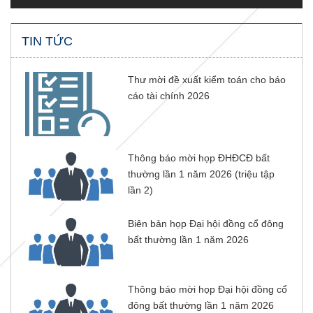
TIN TỨC
Thư mời đề xuất kiểm toán cho báo
cáo tài chính 2026
Thông báo mời họp ĐHĐCĐ bất
thường lần 1 năm 2026 (triệu tập
lần 2)
Biên bản họp Đại hội đồng cổ đông
bất thường lần 1 năm 2026
Thông báo mời họp Đại hội đồng cổ
đông bất thường lần 1 năm 2026