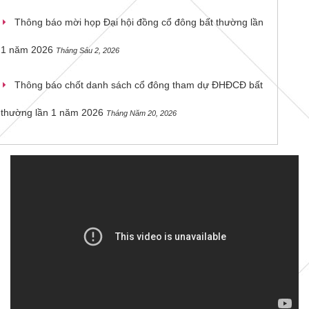
Thông báo mời họp Đại hội đồng cổ đông bất thường lần
1 năm 2026
Tháng Sáu 2, 2026
Thông báo chốt danh sách cổ đông tham dự ĐHĐCĐ bất
thường lần 1 năm 2026
Tháng Năm 20, 2026