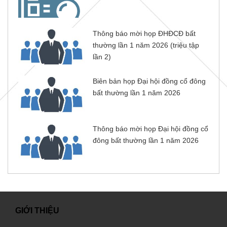
Thông báo mời họp ĐHĐCĐ bất
thường lần 1 năm 2026 (triệu tập
lần 2)
Biên bản họp Đại hội đồng cổ đông
bất thường lần 1 năm 2026
Thông báo mời họp Đại hội đồng cổ
đông bất thường lần 1 năm 2026
GIỚI THIỆU