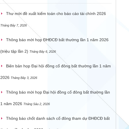
Thư mời đề xuất kiểm toán cho báo cáo tài chính 2026
Tháng Bảy 7, 2026
Thông báo mời họp ĐHĐCĐ bất thường lần 1 năm 2026
(triệu tập lần 2)
Tháng Bảy 6, 2026
Biên bản họp Đại hội đồng cổ đông bất thường lần 1 năm
2026
Tháng Bảy 3, 2026
Thông báo mời họp Đại hội đồng cổ đông bất thường lần
1 năm 2026
Tháng Sáu 2, 2026
Thông báo chốt danh sách cổ đông tham dự ĐHĐCĐ bất