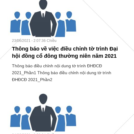
23/06/2021 - 2:07:36 Chiều
Thông báo về việc điều chỉnh tờ trình Đại
hội đồng cổ đông thường niên năm 2021
Thông báo điều chỉnh nội dung tờ trình ĐHĐCĐ
2021_Phần1 Thông báo điều chỉnh nội dung tờ trình
ĐHĐCĐ 2021_Phần2