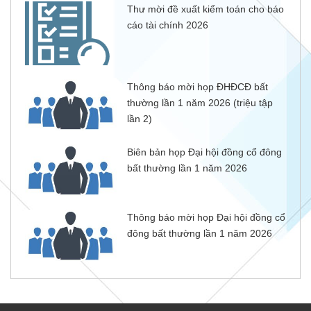
Thư mời đề xuất kiểm toán cho báo
cáo tài chính 2026
Thông báo mời họp ĐHĐCĐ bất
thường lần 1 năm 2026 (triệu tập
lần 2)
Biên bản họp Đại hội đồng cổ đông
bất thường lần 1 năm 2026
Thông báo mời họp Đại hội đồng cổ
đông bất thường lần 1 năm 2026