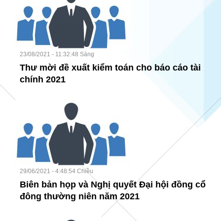
23/08/2021 - 11:32:48 Sáng
Thư mời đề xuất kiểm toán cho báo cáo tài
chính 2021
29/06/2021 - 4:48:54 Chiều
Biên bản họp và Nghị quyết Đại hội đồng cổ
đông thường niên năm 2021