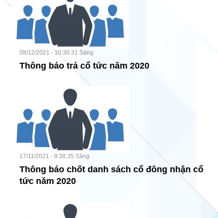
08/12/2021 - 10:36:31 Sáng
Thông báo trả cổ tức năm 2020
17/11/2021 - 9:38:35 Sáng
Thông báo chốt danh sách cổ đông nhận cổ
tức năm 2020