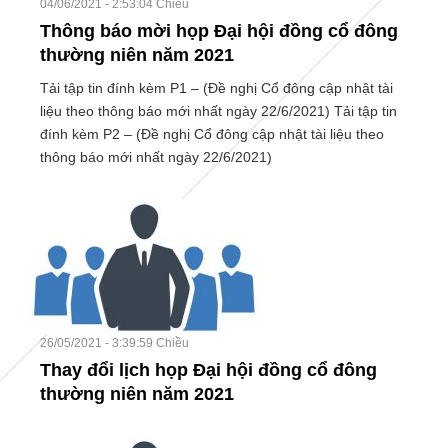
04/06/2021 - 2:53:04 Chiều
Thông báo mời họp Đại hội đồng cổ đông
thường niên năm 2021
Tải tập tin đính kèm P1 – (Đề nghị Cổ đông cập nhật tài
liệu theo thông báo mới nhất ngày 22/6/2021) Tải tập tin
đính kèm P2 – (Đề nghị Cổ đông cập nhật tài liệu theo
thông báo mới nhất ngày 22/6/2021)
26/05/2021 - 3:39:59 Chiều
Thay đổi lịch họp Đại hội đồng cổ đông
thường niên năm 2021